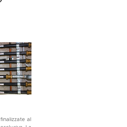
?
finalizzate al