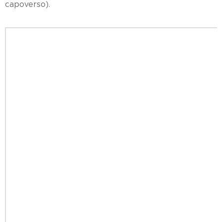
capoverso).