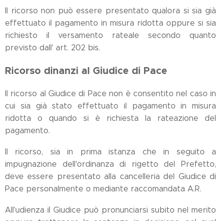
Il ricorso non può essere presentato qualora si sia già
effettuato il pagamento in misura ridotta oppure si sia
richiesto il versamento rateale secondo quanto
previsto dall' art. 202 bis.
Ricorso dinanzi al Giudice di Pace
Il ricorso al Giudice di Pace non è consentito nel caso in
cui sia già stato effettuato il pagamento in misura
ridotta o quando si è richiesta la rateazione del
pagamento.
Il ricorso, sia in prima istanza che in seguito a
impugnazione dell'ordinanza di rigetto del Prefetto,
deve essere presentato alla cancelleria del Giudice di
Pace personalmente o mediante raccomandata A.R.
All'udienza il Giudice può pronunciarsi subito nel merito