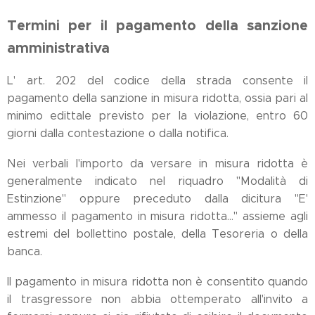
Termini per il pagamento della sanzione
amministrativa
L' art. 202 del codice della strada consente il
pagamento della sanzione in misura ridotta, ossia pari al
minimo edittale previsto per la violazione, entro 60
giorni dalla contestazione o dalla notifica.
Nei verbali l'importo da versare in misura ridotta è
generalmente indicato nel riquadro "Modalità di
Estinzione" oppure preceduto dalla dicitura "E'
ammesso il pagamento in misura ridotta..." assieme agli
estremi del bollettino postale, della Tesoreria o della
banca.
Il pagamento in misura ridotta non è consentito quando
il trasgressore non abbia ottemperato all'invito a