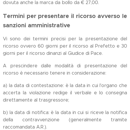
dovuta anche la marca da bollo da € 27,00.
Termini per presentare il ricorso avverso le
sanzioni amministrative
Vi sono dei termini precisi per la presentazione del
ricorso ovvero 60 giorni per il ricorso al Prefetto e 30
giorni per il ricorso dinanzi al Giudice di Pace.
A prescindere dalle modalità di presentazione del
ricorso è necessario tenere in considerazione:
a) la data di contestazione: è la data in cui l'organo che
accerta la violazione redige il verbale e lo consegna
direttamente al trasgressore;
b) la data di notifica: è la data in cui si riceve la notifica
della contravvenzione (generalmente tramite
raccomandata A.R.).