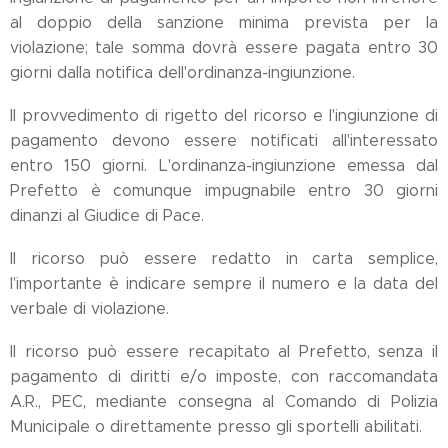
al doppio della sanzione minima prevista per la
violazione; tale somma dovrà essere pagata entro 30
giorni dalla notifica dell'ordinanza-ingiunzione.
Il provvedimento di rigetto del ricorso e l'ingiunzione di
pagamento devono essere notificati all'interessato
entro 150 giorni. L'ordinanza-ingiunzione emessa dal
Prefetto è comunque impugnabile entro 30 giorni
dinanzi al Giudice di Pace.
Il ricorso può essere redatto in carta semplice,
l'importante è indicare sempre il numero e la data del
verbale di violazione.
Il ricorso può essere recapitato al Prefetto, senza il
pagamento di diritti e/o imposte, con raccomandata
A.R., PEC, mediante consegna al Comando di Polizia
Municipale o direttamente presso gli sportelli abilitati.