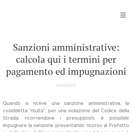
Sanzioni amministrative:
calcola qui i termini per
pagamento ed impugnazioni
13.03.2017
Quando si riceve una sanzione amministrativa, la
cosiddetta "multa", per una violazione del Codice della
Strada, ricorrendone i presupposti, è possibile
impugnare la sanzione presentando ricorso al Prefetto