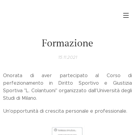
Formazione
15.11.2021
Onorata di aver partecipato al Corso di
perfezionamento in Diritto Sportivo e Giustizia
Sportiva "L. Colantuoni" organizzato dall'Università degli
Studi di Milano.
Un'opportunità di crescita personale e professionale.